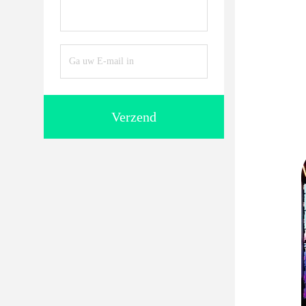
Verzend