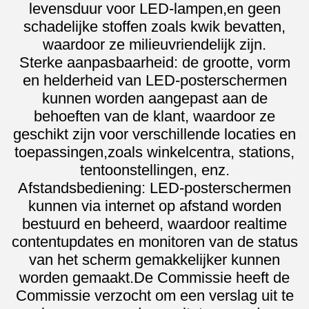
levensduur voor LED-lampen,en geen
schadelijke stoffen zoals kwik bevatten,
waardoor ze milieuvriendelijk zijn.
Sterke aanpasbaarheid: de grootte, vorm
en helderheid van LED-posterschermen
kunnen worden aangepast aan de
behoeften van de klant, waardoor ze
geschikt zijn voor verschillende locaties en
toepassingen,zoals winkelcentra, stations,
tentoonstellingen, enz.
Afstandsbediening: LED-posterschermen
kunnen via internet op afstand worden
bestuurd en beheerd, waardoor realtime
contentupdates en monitoren van de status
van het scherm gemakkelijker kunnen
worden gemaakt.De Commissie heeft de
Commissie verzocht om een verslag uit te