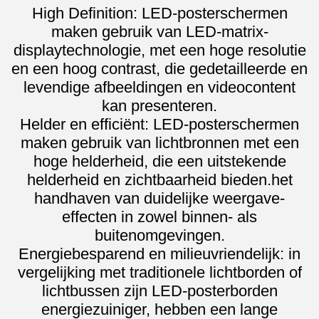
High Definition: LED-posterschermen
maken gebruik van LED-matrix-
displaytechnologie, met een hoge resolutie
en een hoog contrast, die gedetailleerde en
levendige afbeeldingen en videocontent
kan presenteren.
Helder en efficiënt: LED-posterschermen
maken gebruik van lichtbronnen met een
hoge helderheid, die een uitstekende
helderheid en zichtbaarheid bieden.het
handhaven van duidelijke weergave-
effecten in zowel binnen- als
buitenomgevingen.
Energiebesparend en milieuvriendelijk: in
vergelijking met traditionele lichtborden of
lichtbussen zijn LED-posterborden
energiezuiniger, hebben een lange