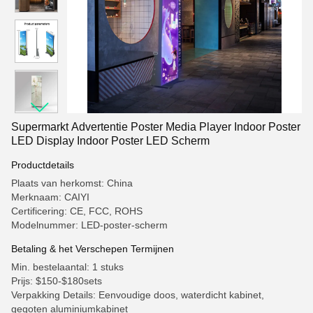
Supermarkt Advertentie Poster Media Player Indoor Poster
LED Display Indoor Poster LED Scherm
Productdetails
Plaats van herkomst: China
Merknaam: CAIYI
Certificering: CE, FCC, ROHS
Modelnummer: LED-poster-scherm
Betaling & het Verschepen Termijnen
Min. bestelaantal: 1 stuks
Prijs: $150-$180sets
Verpakking Details: Eenvoudige doos, waterdicht kabinet,
gegoten aluminiumkabinet