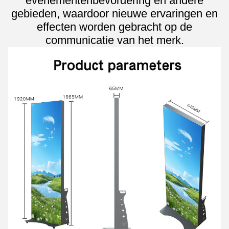
evenementenbevordering en andere
gebieden, waardoor nieuwe ervaringen en
effecten worden gebracht op de
communicatie van het merk.