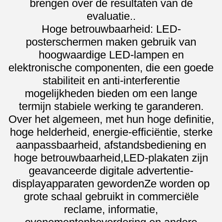
brengen over de resultaten van de
evaluatie..
Hoge betrouwbaarheid: LED-
posterschermen maken gebruik van
hoogwaardige LED-lampen en
elektronische componenten, die een goede
stabiliteit en anti-interferentie
mogelijkheden bieden om een lange
termijn stabiele werking te garanderen.
Over het algemeen, met hun hoge definitie,
hoge helderheid, energie-efficiëntie, sterke
aanpassbaarheid, afstandsbediening en
hoge betrouwbaarheid,LED-plakaten zijn
geavanceerde digitale advertentie-
displayapparaten gewordenZe worden op
grote schaal gebruikt in commerciële
reclame, informatie,