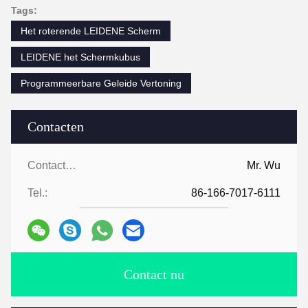
Tags:
Het roterende LEIDENE Scherm
LEIDENE het Schermkubus
Programmeerbare Geleide Vertoning
Contacten
Contacten:
Mr. Wu
Tel.:
86-166-7017-6111
Contact nu