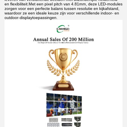
en flexibiliteit.Met een pixel pitch van 4.81mm, deze LED-modules
zorgen voor een perfecte balans tussen resolutie en kijkafstand,
waardoor ze een ideale keuze zijn voor verschillende indoor- en
outdoor-displaytoepassingen.