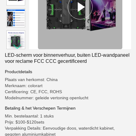
LED-scherm voor binnenverhuur, buiten LED-wandpaneel
voor reclame FCC CCC gecertificeerd
Productdetails
Plaats van herkomst: China
Merknaam: colorart
Certificering: CE, FCC, ROHS
Modelnummer: geleide vertoning openlucht
Betaling & het Verschepen Termijnen
Min. bestelaantal: 1 stuks
Prijs: $100-$120sets
Verpakking Details: Eenvoudige doos, waterdicht kabinet,
gegoten aluminiumkabinet