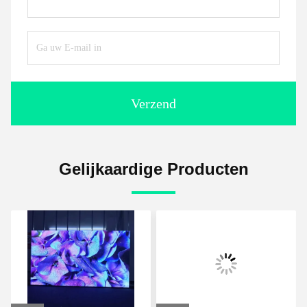
Verzend
Gelijkaardige Producten